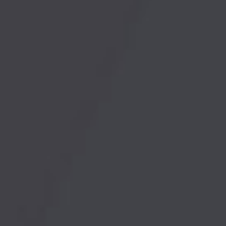
专业性与沉浸感的体育平台。 我们希望通过技术力量让半
更智能地触达全球用户。