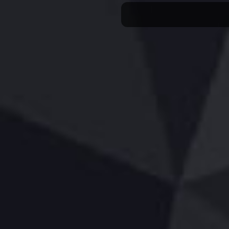
用户社区与弹幕互动
构建赛事评论区与实时弹幕系统，让用户可边看