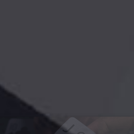
风控、秒级加载、多节点加速等
时，半岛体育官网提供全天候客
。
五大核心功能 · 场景整合