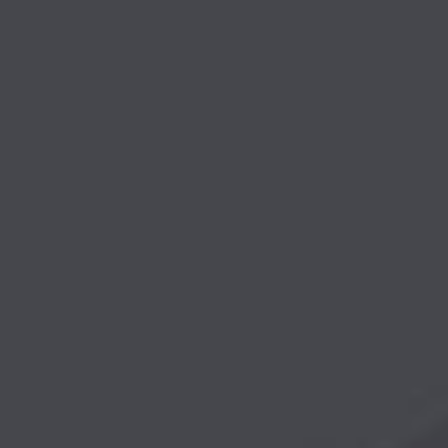
半岛体育官网是专注于体