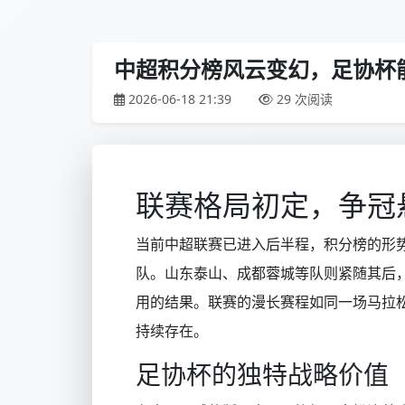
中超积分榜风云变幻，足协杯
2026-06-18 21:39
29 次阅读
联赛格局初定，争冠
当前中超联赛已进入后半程，积分榜的形
队。山东泰山、成都蓉城等队则紧随其后
用的结果。联赛的漫长赛程如同一场马拉
持续存在。
足协杯的独特战略价值