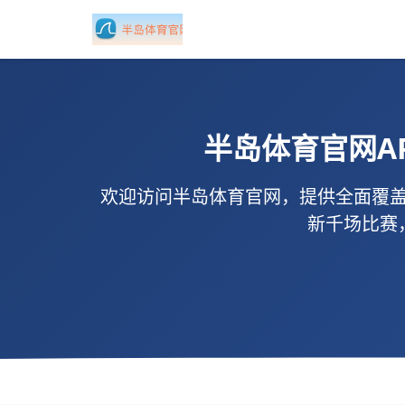
半岛体育官网
A
欢迎访问
半岛体育官网
，提供全面覆盖
新千场比赛