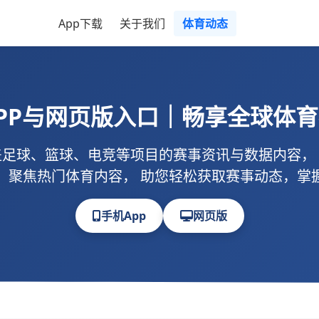
App下载
关于我们
体育动态
PP与网页版入口｜畅享全球体
足球、篮球、电竞等项目的赛事资讯与数据内容，
，聚焦热门体育内容， 助您轻松获取赛事动态，掌
手机App
网页版