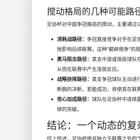
搅动格局的几种可能路
足协杯对中超争冠格局的搅动，主要通过
消耗战路径：
争冠直接竞争对手在足
挫影响后续联赛。这种“鹬蚌相争”的
黑马阻击路径：
某支中游或保级球队
从而在联赛中产生连锁反应。
战略抉择路径：
某支争冠球队主动进
断腕的决断，若能成功，将使其在联
信心加成路径：
球队在足协杯中连续
绩的突破。
结论：一个动态的复
综上所述，足协杯绝非独立于联赛之外的