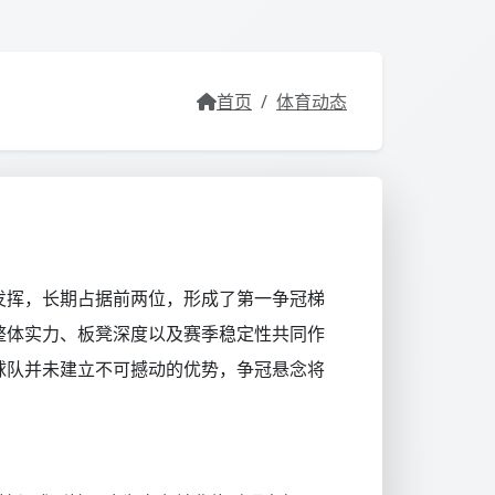
首页
/
体育动态
发挥，长期占据前两位，形成了第一争冠梯
整体实力、板凳深度以及赛季稳定性共同作
球队并未建立不可撼动的优势，争冠悬念将