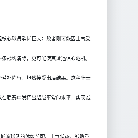
但核心球员消耗巨大；败者则可能因士气受
一条战线清除，更可能使其遭遇信心危机，
全替补阵容，坦然接受出局结果。这种壮士
队在联赛中发挥出超越平常的水平，实现战
过影响球队的体能分配、士气状态、战略重