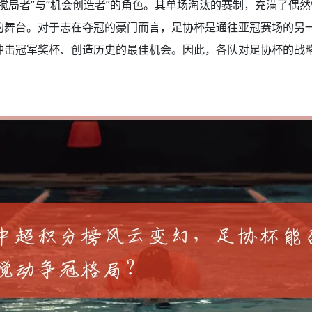
搅局者”与“机会创造者”的角色。其单场淘汰的赛制，充满了偶
的舞台。对于志在夺冠的豪门而言，足协杯是通往亚冠赛场的另一
冲击冠军奖杯、创造历史的最佳机会。因此，各队对足协杯的战