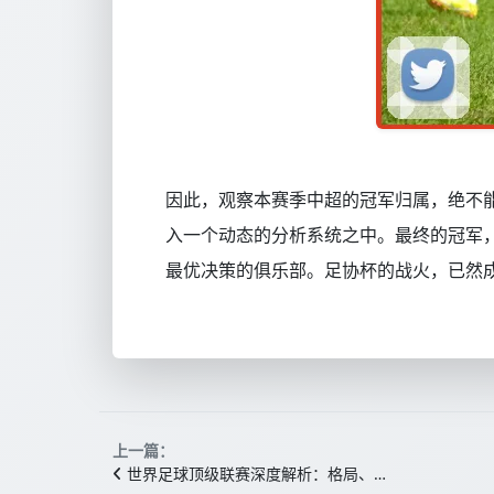
因此，观察本赛季中超的冠军归属，绝不
入一个动态的分析系统之中。最终的冠军
最优决策的俱乐部。足协杯的战火，已然
上一篇：
世界足球顶级联赛深度解析：格局、…